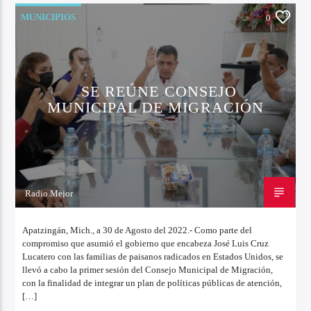
MUNICIPIOS
0
SE REÚNE CONSEJO
MUNICIPAL DE MIGRACIÓN
Radio.Mejor
30 DE AGOSTO DE 2022
Apatzingán, Mich., a 30 de Agosto del 2022.- Como parte del
compromiso que asumió el gobierno que encabeza José Luis Cruz
Lucatero con las familias de paisanos radicados en Estados Unidos, se
llevó a cabo la primer sesión del Consejo Municipal de Migración,
con la finalidad de integrar un plan de políticas públicas de atención,
[…]