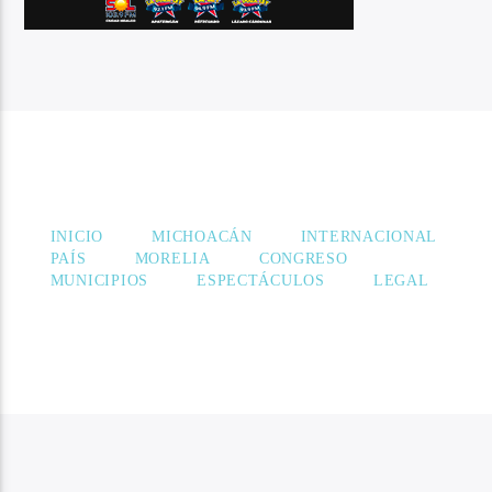
PÁGINAS
INICIO
MICHOACÁN
INTERNACIONAL
PAÍS
MORELIA
CONGRESO
MUNICIPIOS
ESPECTÁCULOS
LEGAL