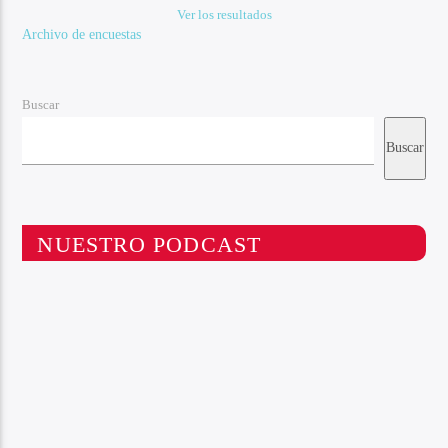
Ver los resultados
Archivo de encuestas
Buscar
Buscar
NUESTRO PODCAST