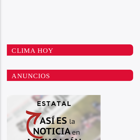
CLIMA HOY
ANUNCIOS