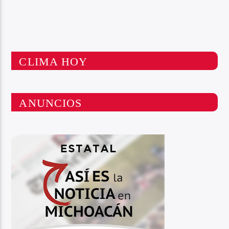
CLIMA HOY
ANUNCIOS