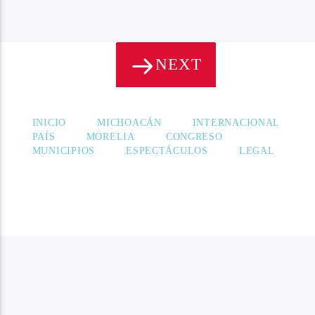
NEXT
PÁGINAS
INICIO
MICHOACÁN
INTERNACIONAL
PAÍS
MORELIA
CONGRESO
MUNICIPIOS
ESPECTÁCULOS
LEGAL