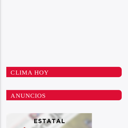
CLIMA HOY
ANUNCIOS