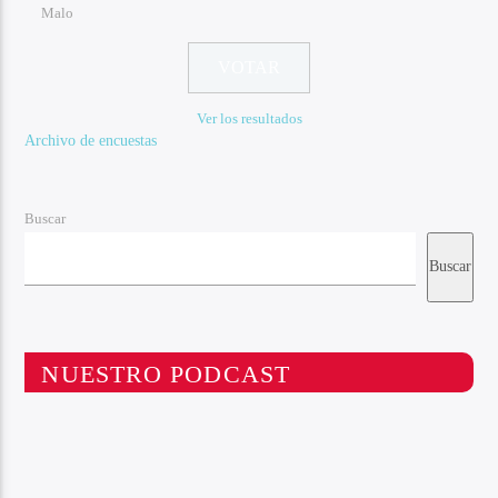
Malo
Ver los resultados
Archivo de encuestas
Buscar
Buscar
NUESTRO PODCAST