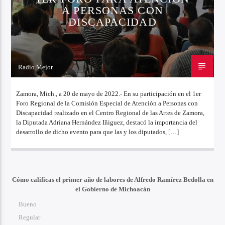
A PERSONAS CON
DISCAPACIDAD
Radio.Mejor
20 DE MAYO DE 2022
Zamora, Mich., a 20 de mayo de 2022.- En su participación en el 1er
Foro Regional de la Comisión Especial de Atención a Personas con
Discapacidad realizado en el Centro Regional de las Artes de Zamora,
la Diputada Adriana Hernández Iñiguez, destacó la importancia del
desarrollo de dicho evento para que las y los diputados, […]
Cómo calificas el primer año de labores de Alfredo Ramírez Bedolla en
el Gobierno de Michoacán
Bueno
Regular