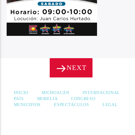
NEXT
PÁGINAS
INICIO
MICHOACÁN
INTERNACIONAL
PAÍS
MORELIA
CONGRESO
MUNICIPIOS
ESPECTÁCULOS
LEGAL