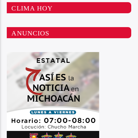
CLIMA HOY
ANUNCIOS