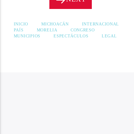
INICIO
MICHOACÁN
INTERNACIONAL
PAÍS
MORELIA
CONGRESO
MUNICIPIOS
ESPECTÁCULOS
LEGAL