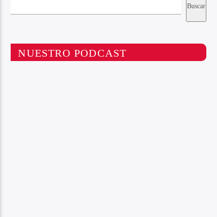
Buscar
NUESTRO PODCAST