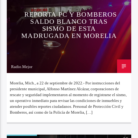
REPORTA PC Y BOMBEROS
SALDO BLANCO TRAS
SISMO DE ESTA
MADRUGADA EN MORELIA
Radio.Mejor
22 DE SEPTIEMBRE DE 2022
Morelia, Mich., a 22 de septiembre de 2022.- Por instrucciones del
presidente municipal, Alfonso Martínez Alcázar, corporaciones de
rescate y seguridad implementaron al momento de registrarse el sismo,
un operativo inmediato para revisar las condiciones de inmuebles y
atender posibles reportes ciudadanos. Personal de Protección Civil y
Bomberos, así como de la Policía de Morelia, […]