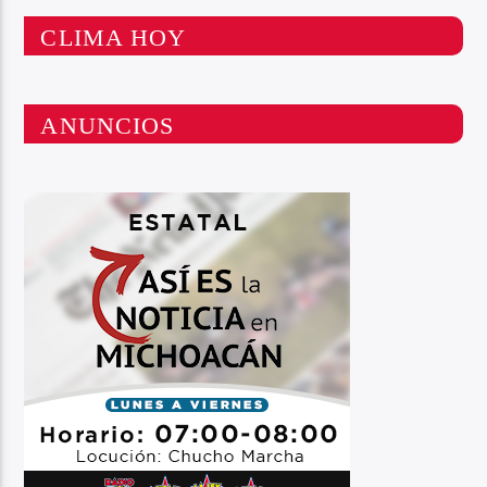
CLIMA HOY
ANUNCIOS