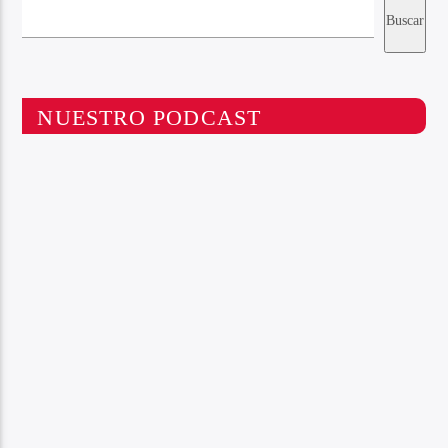
Buscar
NUESTRO PODCAST