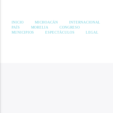
PÁGINAS
INICIO
MICHOACÁN
INTERNACIONAL
PAÍS
MORELIA
CONGRESO
MUNICIPIOS
ESPECTÁCULOS
LEGAL