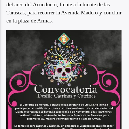
del arco del Acueducto, frente a la fuente de las
Tarascas, para recorrer la Avenida Madero y concluir
en la plaza de Armas.