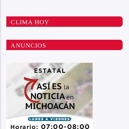
CLIMA HOY
ANUNCIOS