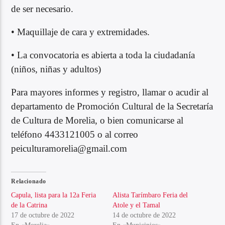
de ser necesario.
• Maquillaje de cara y extremidades.
• La convocatoria es abierta a toda la ciudadanía
(niños, niñas y adultos)
Para mayores informes y registro, llamar o acudir al
departamento de Promoción Cultural de la Secretaría
de Cultura de Morelia, o bien comunicarse al
teléfono 4433121005 o al correo
peiculturamorelia@gmail.com
Relacionado
Capula, lista para la 12a Feria
Alista Tarímbaro Feria del
de la Catrina
Atole y el Tamal
17 de octubre de 2022
14 de octubre de 2022