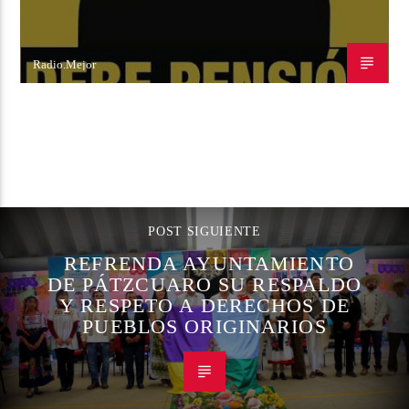
Radio.Mejor
8 DE DICIEMBRE DE 2022
CONTINUAR LEYENDO
POST SIGUIENTE
REFRENDA AYUNTAMIENTO
DE PÁTZCUARO SU RESPALDO
Y RESPETO A DERECHOS DE
PUEBLOS ORIGINARIOS