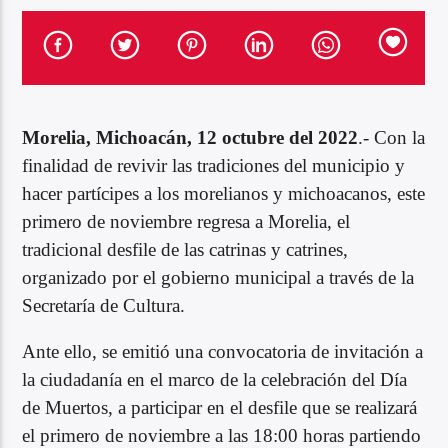
Morelia, Michoacán, 12 octubre del 2022
.- Con la
finalidad de revivir las tradiciones del municipio y
hacer partícipes a los morelianos y michoacanos, este
primero de noviembre regresa a Morelia, el
tradicional desfile de las catrinas y catrines,
organizado por el gobierno municipal a través de la
Secretaría de Cultura.
Ante ello, se emitió una convocatoria de invitación a
la ciudadanía en el marco de la celebración del Día
de Muertos, a participar en el desfile que se realizará
el primero de noviembre a las 18:00 horas partiendo