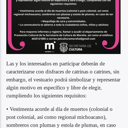
Las y los interesados en participar deberán de
caracterizarse con disfraces de catrinas o catrines, sin
embargo, el vestuario podrá simbolizar y representar
algún motivo en específico y libre de elegir,
cumpliendo los siguientes requisitos:
• Vestimenta acorde al día de muertos (colonial o
post colonial, así como regional michoacano),
sombreros con plumas y estola de plumas, en caso