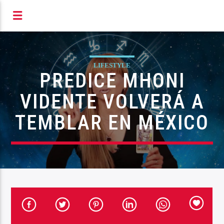
S RADIOFÓNICOS DE MIC
LIFESTYLE
PREDICE MHONI
VIDENTE VOLVERÁ A
TEMBLAR EN MÉXICO