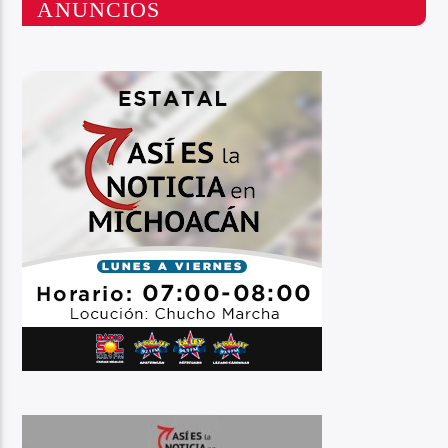
ANUNCIOS