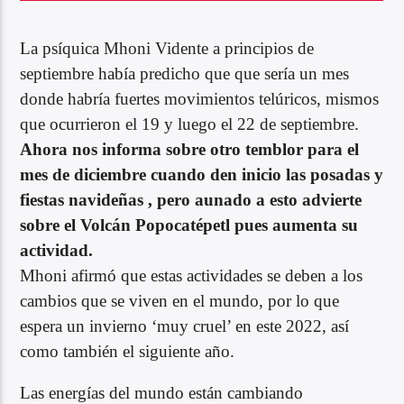
La psíquica Mhoni Vidente a principios de
septiembre había predicho que que sería un mes
donde habría fuertes movimientos telúricos, mismos
que ocurrieron el 19 y luego el 22 de septiembre.
Ahora nos informa sobre otro temblor para el
mes de diciembre cuando den inicio las posadas y
fiestas navideñas , pero aunado a esto advierte
sobre el Volcán Popocatépetl pues aumenta su
actividad.
Mhoni afirmó que estas actividades se deben a los
cambios que se viven en el mundo, por lo que
espera un invierno ‘muy cruel’ en este 2022, así
como también el siguiente año.
Las energías del mundo están cambiando