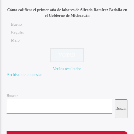
Cómo calificas el primer año de labores de Alfredo Ramírez Bedolla en
el Gobierno de Michoacán
Bueno
Regular
Malo
Ver los resultados
Archivo de encuestas
Buscar
Buscar