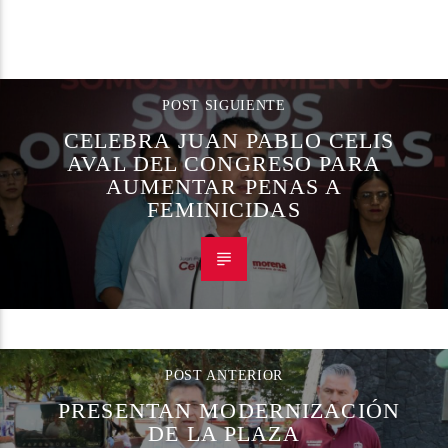
CONTINUAR LEYENDO
POST SIGUIENTE
CELEBRA JUAN PABLO CELIS
AVAL DEL CONGRESO PARA
AUMENTAR PENAS A
FEMINICIDAS
POST ANTERIOR
PRESENTAN MODERNIZACIÓN
DE LA PLAZA