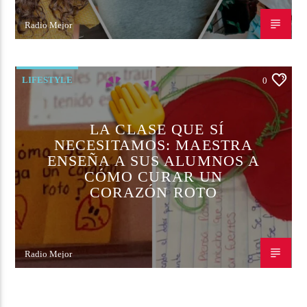
Radio Mejor
14 DE NOVIEMBRE DE 2022
LIFESTYLE
0
LA CLASE QUE SÍ
NECESITAMOS: MAESTRA
ENSEÑA A SUS ALUMNOS A
CÓMO CURAR UN
CORAZÓN ROTO
Radio Mejor
14 DE NOVIEMBRE DE 2022