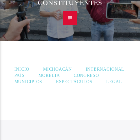
CONSTITUYENTES
INICIO
MICHOACÁN
INTERNACIONAL
PAÍS
MORELIA
CONGRESO
MUNICIPIOS
ESPECTÁCULOS
LEGAL