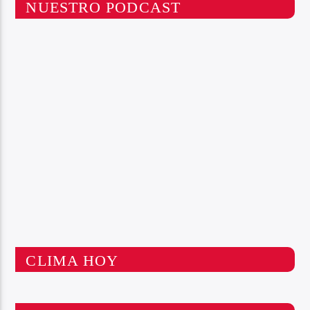
NUESTRO PODCAST
CLIMA HOY