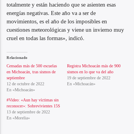
totalmente y están haciendo que se asienten esas
energías negativas. Este año va a ser de
movimientos, es el año de los imposibles en
cuestiones meteorológicas y viene un invierno muy
cruel en todas las formas», indicó.
Relacionado
Censadas más de 500 escuelas
Registra Michoacán más de 900
en Michoacán, tras sismos de
sismos en lo que va del año
septiembre
19 de septiembre de 2022
12 de octubre de 2022
En «Michoacán»
En «Michoacán»
#Video: «Aun hay víctimas sin
reconocer»: Sobrevivientes 15S
13 de septiembre de 2022
En «Morelia»