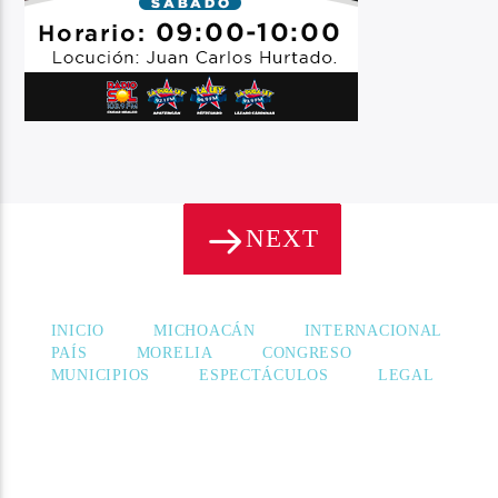
NEXT
PÁGINAS
INICIO
MICHOACÁN
INTERNACIONAL
PAÍS
MORELIA
CONGRESO
MUNICIPIOS
ESPECTÁCULOS
LEGAL