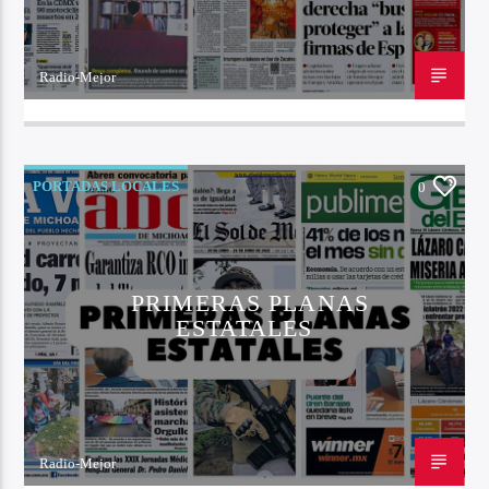
Radio-Mejor
22 DE OCTUBRE DE 2022
PORTADAS LOCALES
0
PRIMERAS PLANAS
ESTATALES
Radio-Mejor