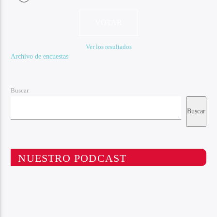
Ver los resultados
Archivo de encuestas
Buscar
Buscar
NUESTRO PODCAST