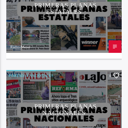
PRIMERAS PLANAS
ESTATALES
Radio-Mejor
22 DE OCTUBRE DE 2022
PORTADAS NACIONALES
0
PRIMERAS PLANAS
NACIONALES