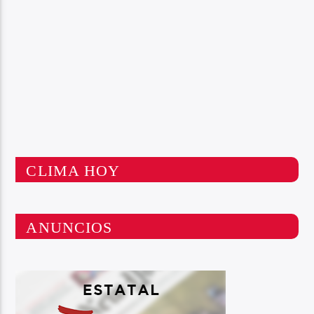
CLIMA HOY
ANUNCIOS