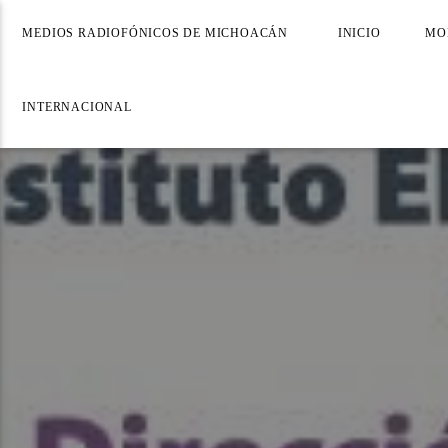
MEDIOS RADIOFÓNICOS DE MICHOACÁN
INICIO
MO
INTERNACIONAL