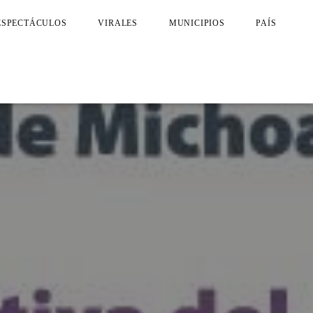
ESPECTÁCULOS
VIRALES
MUNICIPIOS
PAÍS