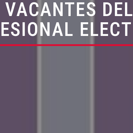
 VACANTES DEL
ESIONAL ELEC