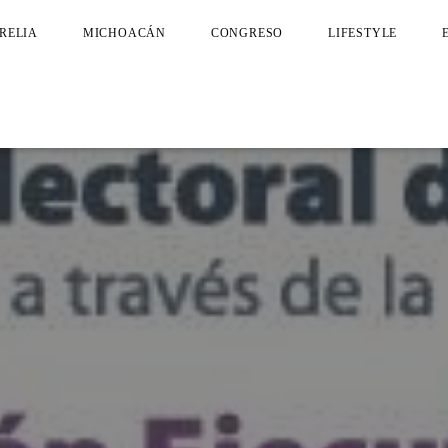
RELIA
MICHOACÁN
CONGRESO
LIFESTYLE