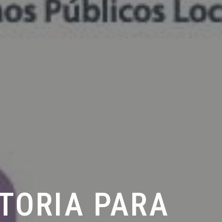
TORIA PARA