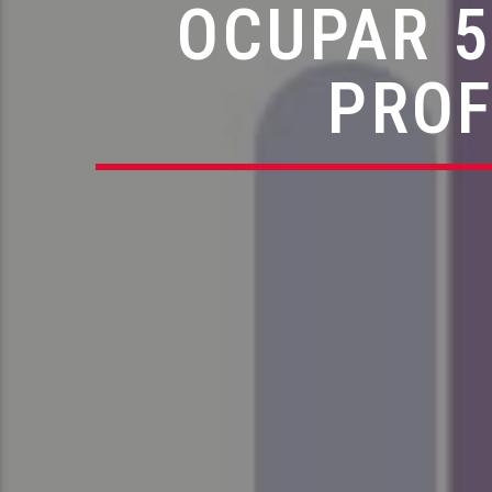
OCUPAR 5
PROF