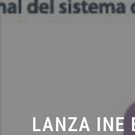
LANZA INE