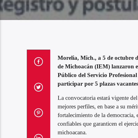
Morelia, Mich., a 5 de octubre 
de Michoacán (IEM) lanzaron est
Público del Servicio Profesiona
participar por 5 plazas vacantes 
La convocatoria estará vigente del
mejores perfiles, en base a su méri
fortalecimiento de la democracia, e
confiables que garanticen el ejerci
michoacana.