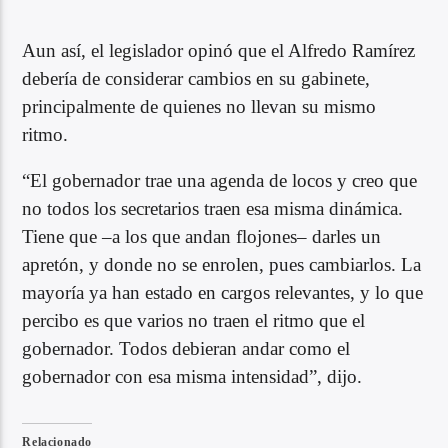
Aun así, el legislador opinó que el Alfredo Ramírez
debería de considerar cambios en su gabinete,
principalmente de quienes no llevan su mismo
ritmo.
“El gobernador trae una agenda de locos y creo que
no todos los secretarios traen esa misma dinámica.
Tiene que –a los que andan flojones– darles un
apretón, y donde no se enrolen, pues cambiarlos. La
mayoría ya han estado en cargos relevantes, y lo que
percibo es que varios no traen el ritmo que el
gobernador. Todos debieran andar como el
gobernador con esa misma intensidad”, dijo.
Relacionado