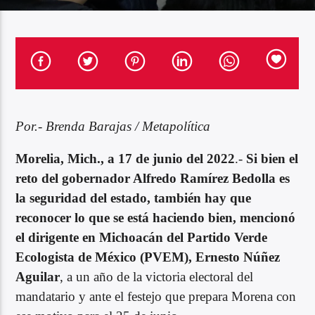
Por.- Brenda Barajas / Metapolítica
Morelia, Mich., a 17 de junio del 2022
.-
Si bien el
reto del gobernador Alfredo Ramírez Bedolla es
la seguridad del estado, también hay que
reconocer lo que se está haciendo bien, mencionó
el dirigente en Michoacán del Partido Verde
Ecologista de México (PVEM), Ernesto Núñez
Aguilar
, a un año de la victoria electoral del
mandatario y ante el festejo que prepara Morena con