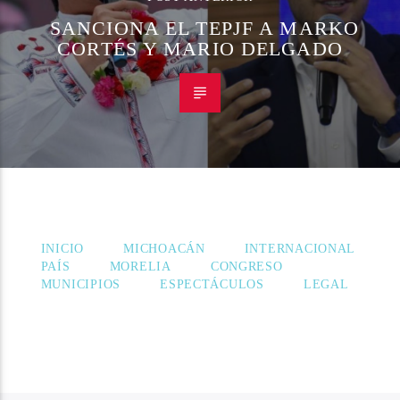
SANCIONA EL TEPJF A MARKO
CORTÉS Y MARIO DELGADO
INICIO
MICHOACÁN
INTERNACIONAL
PAÍS
MORELIA
CONGRESO
MUNICIPIOS
ESPECTÁCULOS
LEGAL