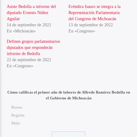
Asiste Bedolla a informe del
Eréndira Isauro se integra a la
diputado Ernesto Núñez
Representación Parlamentaria
Aguilar
del Congreso de Michoacán
14 de septiembre de 2022
13 de septiembre de 2022
En «Michoacán»
En «Congreso»
Definen grupos parlamentarios
diputados que responderán
informe de Bedolla
22 de septiembre de 2022
En «Congreso»
Cómo calificas el primer año de labores de Alfredo Ramírez Bedolla en
el Gobierno de Michoacán
Bueno
Regular
Malo