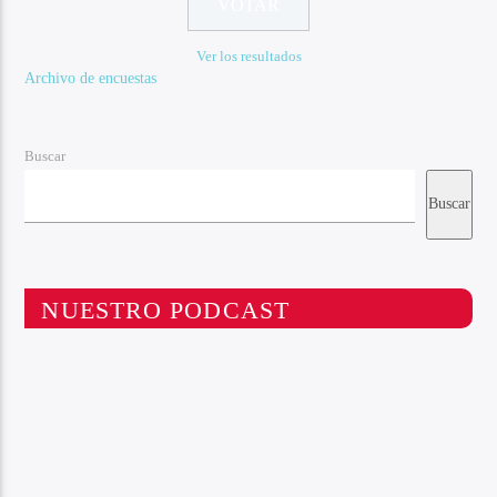
Ver los resultados
Archivo de encuestas
Buscar
Buscar
NUESTRO PODCAST