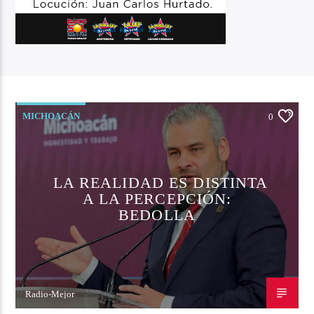
MICHOACÁN
0
LA REALIDAD ES DISTINTA
A LA PERCEPCIÓN:
BEDOLLA
Radio-Mejor