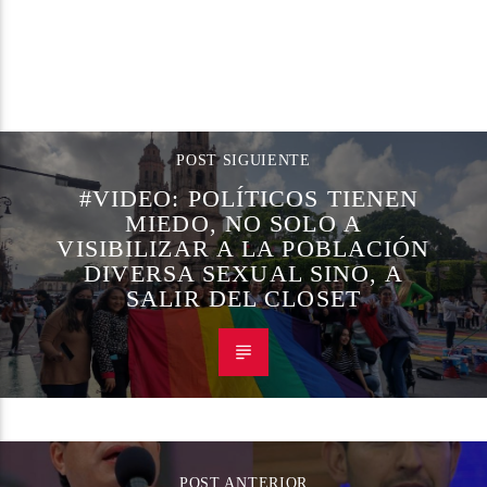
CONTINUAR LEYENDO
POST SIGUIENTE
#VIDEO: POLÍTICOS TIENEN
MIEDO, NO SOLO A
VISIBILIZAR A LA POBLACIÓN
DIVERSA SEXUAL SINO, A
SALIR DEL CLOSET
POST ANTERIOR