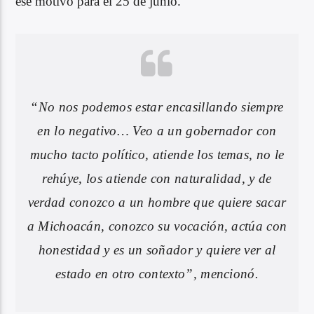
ese motivo para el 25 de junio.
“No nos podemos estar encasillando siempre
en lo negativo… Veo a un gobernador con
mucho tacto político, atiende los temas, no le
rehúye, los atiende con naturalidad, y de
verdad conozco a un hombre que quiere sacar
a Michoacán, conozco su vocación, actúa con
honestidad y es un soñador y quiere ver al
estado en otro contexto”, mencionó.