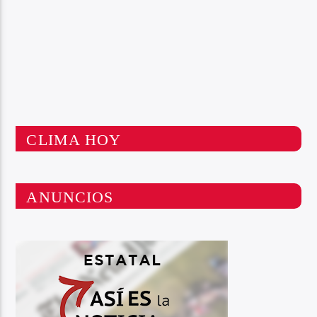
CLIMA HOY
ANUNCIOS